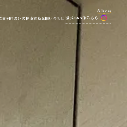
公式SNSはこちら
工事例
住まいの健康診断
お問い合わせ