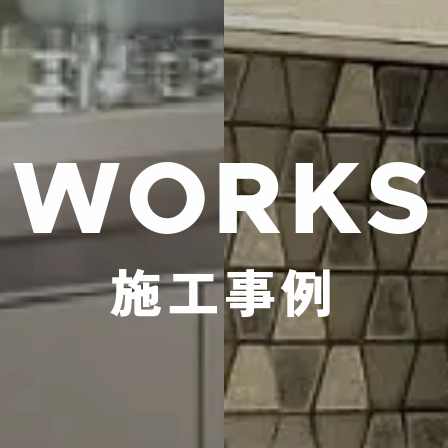
WORKS
施工事例