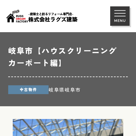
-建築士と創るリフォーム専門店-
株式会社ラグズ建築
岐阜市【ハウスクリーニング
カーポート編】
岐阜県岐阜市
中古物件