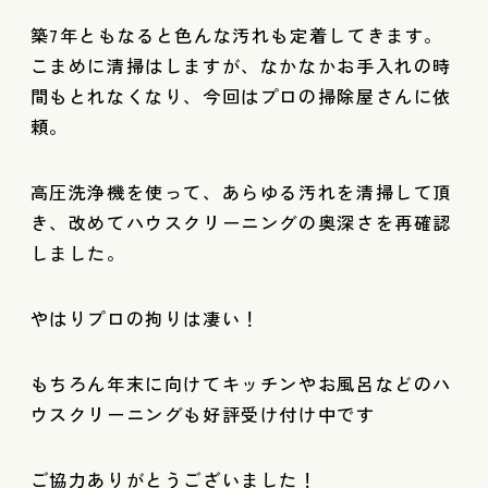
築7年ともなると色んな汚れも定着してきます。
こまめに清掃はしますが、なかなかお手入れの時
間もとれなくなり、今回はプロの掃除屋さんに依
頼。
高圧洗浄機を使って、あらゆる汚れを清掃して頂
き、改めてハウスクリーニングの奥深さを再確認
しました。
やはりプロの拘りは凄い！
もちろん年末に向けてキッチンやお風呂などのハ
ウスクリーニングも好評受け付け中です
ご協力ありがとうございました！