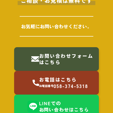
ご相談・お見積は
無料
です
お気軽に
お問い合わせください。
お問い合わせフォーム
はこちら
お電話はこちら
058-374-5318
お電話番号
LINE
での
お問い合わせはこちら