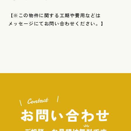
【※この物件に関する工期や費用などは
メッセージにてお問い合わせください。】
Contact
お問い合わせ