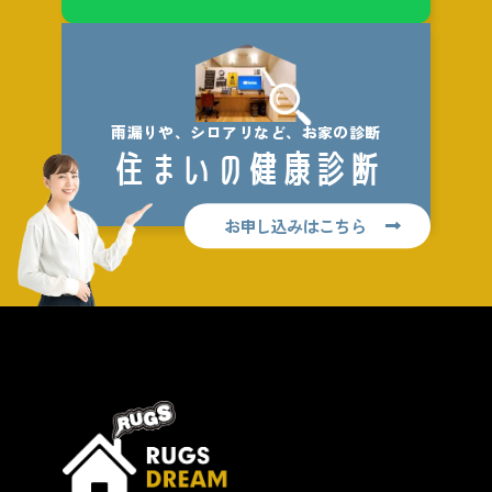
雨漏りや、シロアリなど、お家の診断
住まいの健康診断
お申し込みはこちら